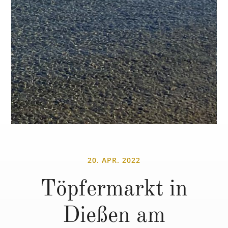
20. APR. 2022
Töpfermarkt in
Dießen am